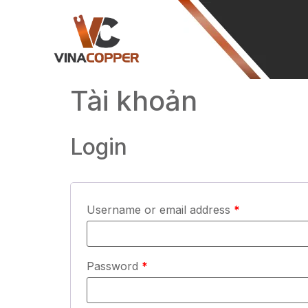
Tài khoản
Login
Username or email address
*
Password
*