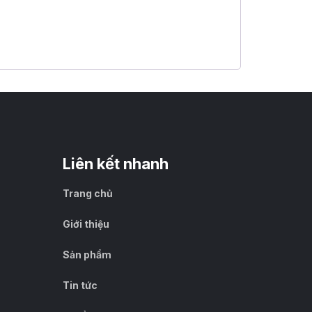
Liên kết nhanh
Trang chủ
Giới thiệu
Sản phẩm
Tin tức