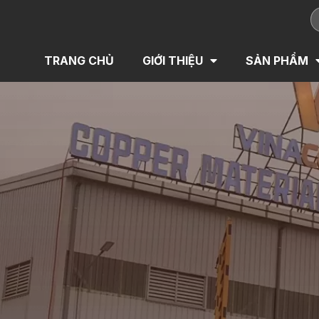
TRANG CHỦ
GIỚI THIỆU
SẢN PHẨM