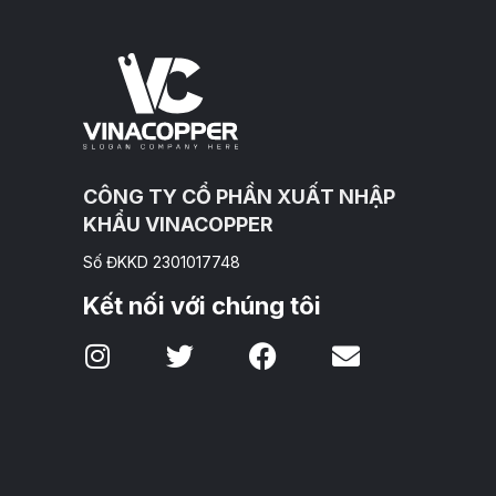
CÔNG TY CỔ PHẦN XUẤT NHẬP
KHẨU VINACOPPER
Số ĐKKD 2301017748
Kết nối với chúng tôi