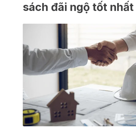
sách đãi ngộ tốt nhất