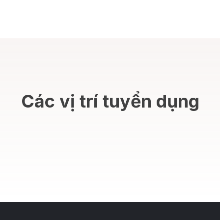
Các vị trí tuyển dụng