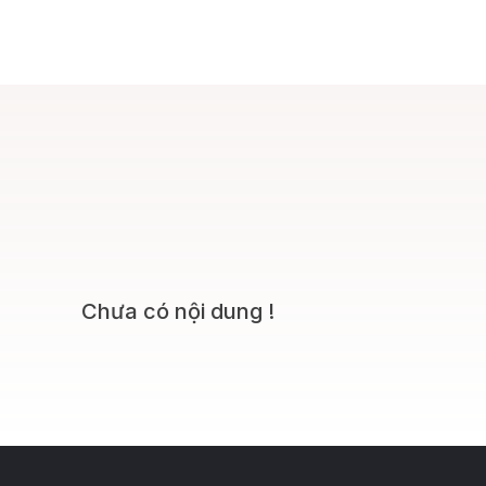
Chưa có nội dung !