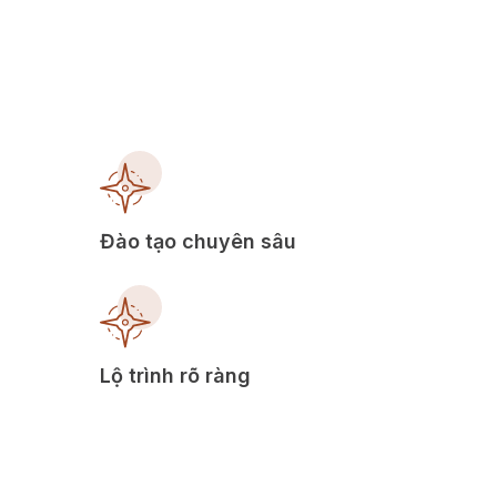
Đào tạo chuyên sâu
Lộ trình rõ ràng