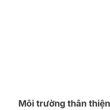
Môi trường thân thiện