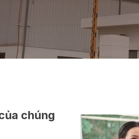
 của chúng