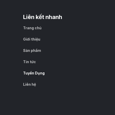
Liên kết nhanh
Trang chủ
Giới thiệu
Sản phẩm
Tin tức
Tuyển Dụng
Liên hệ